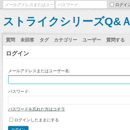
ログイ
ストライクシリーズQ&
質問
未回答
タグ
カテゴリー
ユーザー
質問する
ログイン
メールアドレスまたはユーザー名:
パスワード:
パスワードを忘れた方はコチラ
ログインしたままにする